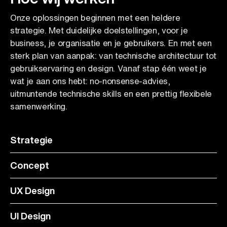
Onze oplossingen beginnen met een heldere
strategie. Met duidelijke doelstellingen, voor je
business, je organisatie en je gebruikers. En met een
sterk plan van aanpak: van technische architectuur tot
gebruikservaring en design. Vanaf stap één weet je
wat je aan ons hebt: no-nonsense-advies,
uitmuntende technische skills en een prettig flexibele
samenwerking.
Strategie
Concept
UX Design
UI Design