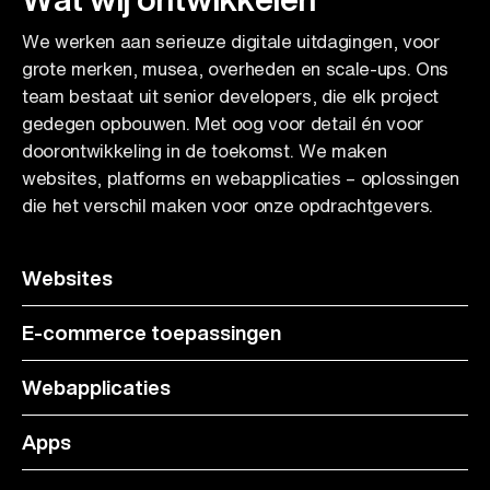
We werken aan serieuze digitale uitdagingen, voor
grote merken, musea, overheden en scale-ups. Ons
team bestaat uit senior developers, die elk project
gedegen opbouwen. Met oog voor detail én voor
doorontwikkeling in de toekomst. We maken
websites, platforms en webapplicaties – oplossingen
die het verschil maken voor onze opdrachtgevers.
Websites
E-commerce toepassingen
Webapplicaties
Apps