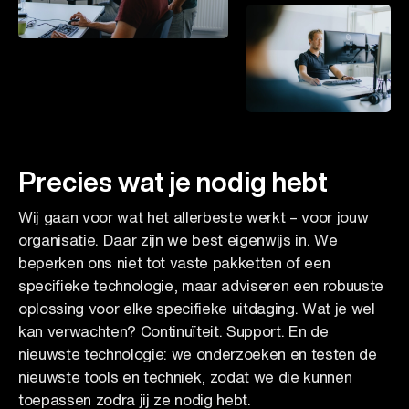
Precies wat je nodig hebt
Wij gaan voor wat het allerbeste werkt – voor jouw
organisatie. Daar zijn we best eigenwijs in. We
beperken ons niet tot vaste pakketten of een
specifieke technologie, maar adviseren een robuuste
oplossing voor elke specifieke uitdaging. Wat je wel
kan verwachten? Continuïteit. Support. En de
nieuwste technologie: we onderzoeken en testen de
nieuwste tools en techniek, zodat we die kunnen
toepassen zodra jij ze nodig hebt.