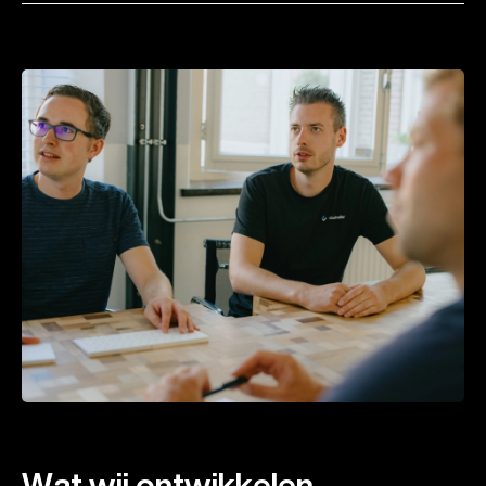
Wat wij ontwikkelen