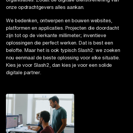
onze opdrachtgevers alles aankan.
We bedenken, ontwerpen en bouwen websites,
platformen en applicaties. Projecten die doordacht
zijn tot op de vierkante millimeter; inventieve
oplossingen die perfect werken. Dat is best een
belofte. Maar het is ook typisch Slash2: we zoeken
nou eenmaal de beste oplossing voor elke situatie.
Kies je voor Slash2, dan kies je voor een solide
digitale partner.