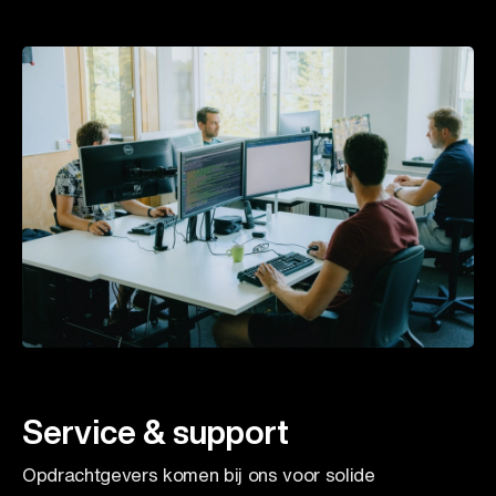
Service & support
Opdrachtgevers komen bij ons voor solide