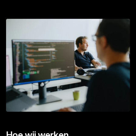
Hoe wij werken