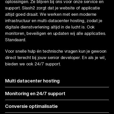
oplossingen. Ze blijven bij ons voor onze service en
support. Slash2 zorgt dat je website of applicatie
altijd goed draait. We werken met een moderne
infrastructuur en multi-datacenter hosting, zodat je
digitale dienstverlening altijd in de lucht is. Ook
monitoren, beveiligen en updaten wij alle applicaties.
Standaard.
Voor snelle hulp én technische vragen kun je gewoon
direct terecht bij jouw senior developer. En als je wil,
bieden we ook 24/7 support.
Multi datacenter hosting
Monitoring en 24/7 support
Conversie optimalisatie